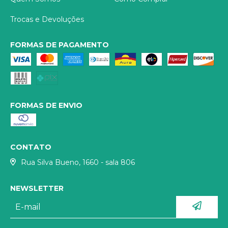
Trocas e Devoluções
FORMAS DE PAGAMENTO
FORMAS DE ENVIO
CONTATO
Rua Silva Bueno, 1660 - sala 806
NEWSLETTER