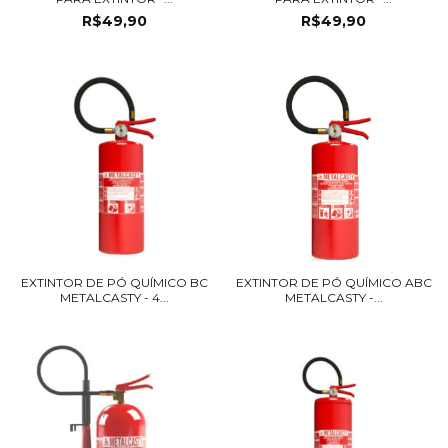
R$49,90
R$49,90
EXTINTOR DE PÓ QUÍMICO BC
EXTINTOR DE PÓ QUÍMICO ABC
METALCASTY - 4...
METALCASTY -...