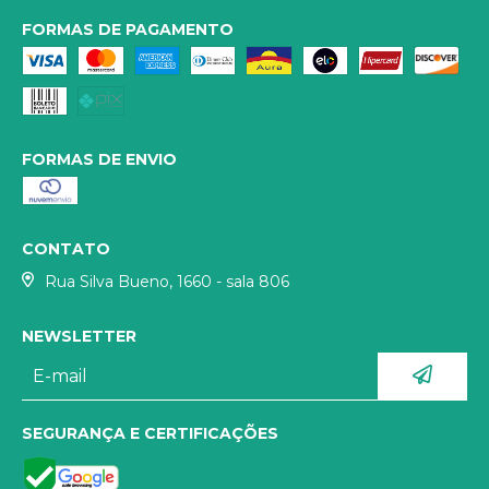
FORMAS DE PAGAMENTO
FORMAS DE ENVIO
CONTATO
Rua Silva Bueno, 1660 - sala 806
NEWSLETTER
SEGURANÇA E CERTIFICAÇÕES