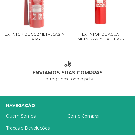
EXTINTOR DE CO2 METALCASTY
EXTINTOR DE ÁGUA
- 6 KG
METALCASTY - 10 LITROS
ENVIAMOS SUAS COMPRAS
Entrega em todo o país
NAVEGAÇÃO
Quem Somos
Como Comprar
Trocas e Devoluções