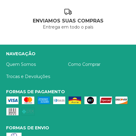
ENVIAMOS SUAS COMPRAS
Entrega em todo o país
NAVEGAÇÃO
Quem Somos
Como Comprar
Trocas e Devoluções
FORMAS DE PAGAMENTO
FORMAS DE ENVIO