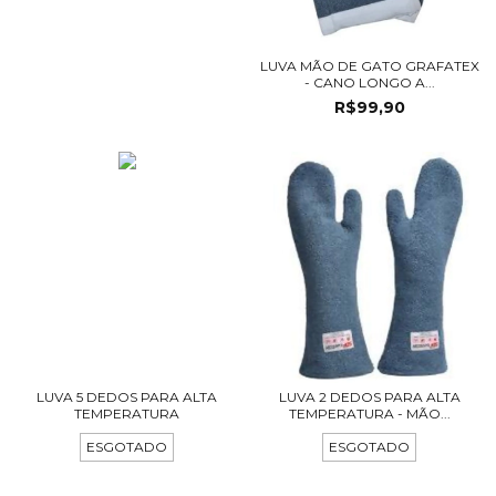
LUVA MÃO DE GATO GRAFATEX
- CANO LONGO A...
R$99,90
LUVA 5 DEDOS PARA ALTA
LUVA 2 DEDOS PARA ALTA
TEMPERATURA
TEMPERATURA - MÃO...
ESGOTADO
ESGOTADO