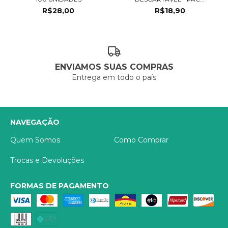
R$28,00
R$18,90
ENVIAMOS SUAS COMPRAS
Entrega em todo o país
NAVEGAÇÃO
Quem Somos
Como Comprar
Trocas e Devoluções
FORMAS DE PAGAMENTO