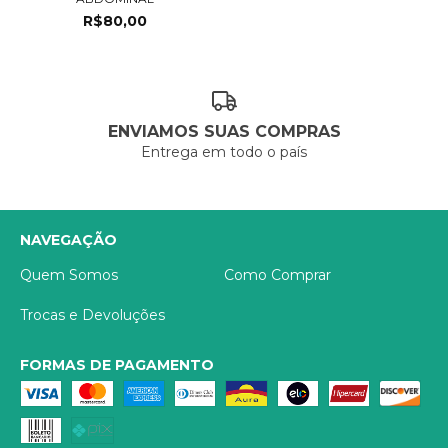
R$80,00
ENVIAMOS SUAS COMPRAS
Entrega em todo o país
NAVEGAÇÃO
Quem Somos
Como Comprar
Trocas e Devoluções
FORMAS DE PAGAMENTO